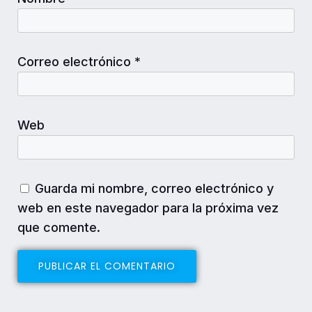
Correo electrónico
*
Web
Guarda mi nombre, correo electrónico y
web en este navegador para la próxima vez
que comente.