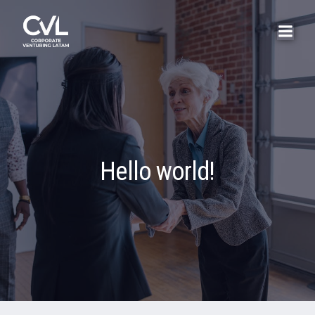
Hello world!