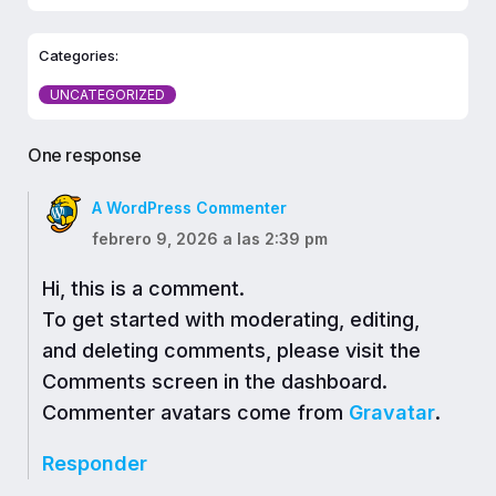
Categories:
UNCATEGORIZED
One response
A WordPress Commenter
febrero 9, 2026 a las 2:39 pm
Hi, this is a comment.
To get started with moderating, editing,
and deleting comments, please visit the
Comments screen in the dashboard.
Commenter avatars come from
Gravatar
.
Responder