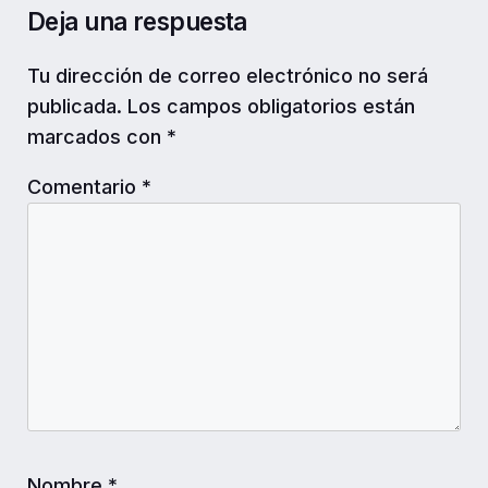
Deja una respuesta
Tu dirección de correo electrónico no será
publicada.
Los campos obligatorios están
marcados con
*
Comentario
*
Nombre
*